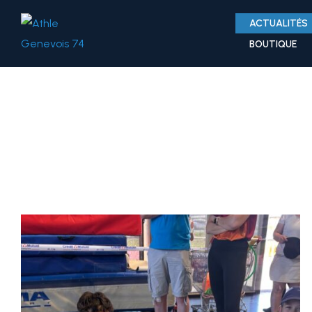
ACTUALITÉS
BOUTIQUE