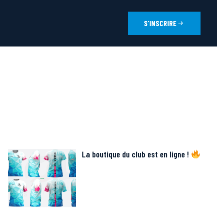
S’INSCRIRE
La boutique du club est en ligne !