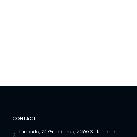
CONTACT
L’Arande, 24 Grande rue, 74160 St Julien en