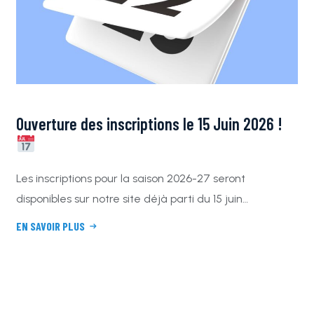
Ouverture des inscriptions le 15 Juin 2026 !
Les inscriptions pour la saison 2026-27 seront
disponibles sur notre site déjà parti du 15 juin…
EN SAVOIR PLUS