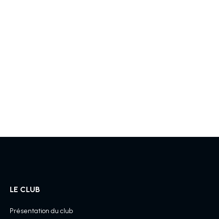
LE CLUB
Présentation du club